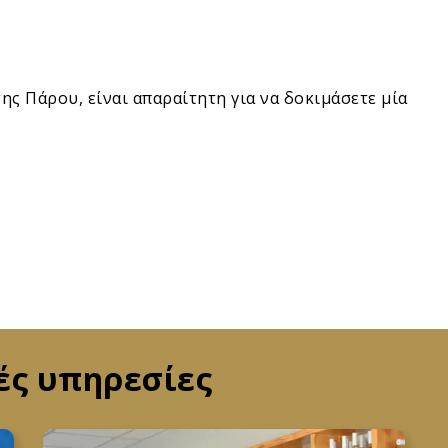
ης Πάρου, είναι απαραίτητη για να δοκιμάσετε μία
ές υπηρεσίες