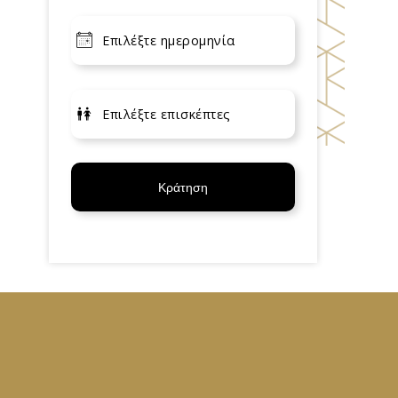
Κράτηση