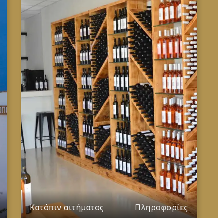
Πληροφορίες
Κατόπιν αιτήματος