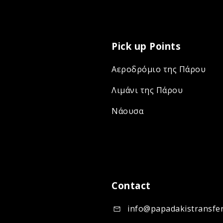
Pick up Points
Αεροδρόμιο της Πάρου
Λιμάνι της Πάρου
Νάουσα
Contact
info@papadakistransfe