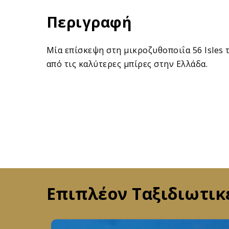
Περιγραφή
Μία επίσκεψη στη μικροζυθοποιΐα 56 Isles τ
από τις καλύτερες μπίρες στην Ελλάδα.
Επιπλέον Ταξιδιωτικ