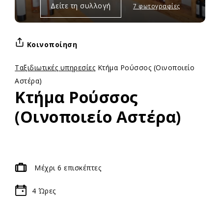
Δείτε τη συλλογή
7 φωτογραφίες
Κοινοποίηση
Ταξιδιωτικές υπηρεσίες
Κτήμα Ρούσσος (Οινοποιείο
Αστέρα)
Κτήμα Ρούσσος
(Οινοποιείο Αστέρα)
Μέχρι 6 επισκέπτες
4
Ώρες