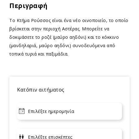
Περιγραφή
Το Κτήμα Ρούσσος είναι ένα νέο οινοποιείο, το οποίο
βρίσκεται στην περιοχή Αστέρας. Μπορείτε να
δοκιμάσετε το ροζέ (μαύρο αηδόνι) και το κόκκινο
(μανδηλαριά, μαύρο αηδόνι) συνοδευόμενα από
τοπικά τυριά και παξιμάδια.
Κατόπιν αιτήματος