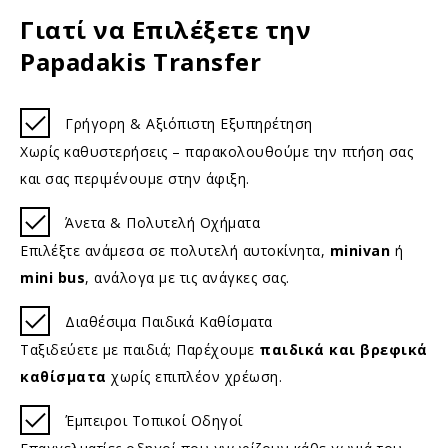
Γιατί να Επιλέξετε την
Papadakis Transfer
Γρήγορη & Αξιόπιστη Εξυπηρέτηση
Χωρίς καθυστερήσεις – παρακολουθούμε την πτήση σας
και σας περιμένουμε στην άφιξη.
Άνετα & Πολυτελή Οχήματα
Επιλέξτε ανάμεσα σε πολυτελή αυτοκίνητα,
minivan
ή
mini bus
, ανάλογα με τις ανάγκες σας.
Διαθέσιμα Παιδικά Καθίσματα
Ταξιδεύετε με παιδιά; Παρέχουμε
παιδικά και βρεφικά
καθίσματα
χωρίς επιπλέον χρέωση.
Έμπειροι Τοπικοί Οδηγοί