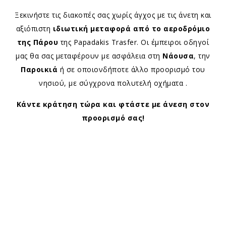
Ξεκινήστε τις διακοπές σας χωρίς άγχος με τις άνετη και
αξιόπιστη
ιδιωτική μεταφορά από το αεροδρόμιο
της Πάρου
της Papadakis Trasfer. Οι έμπειροι οδηγοί
μας θα σας μεταφέρουν με ασφάλεια στη
Νάουσα
, την
Παροικιά
ή σε οποιονδήποτε άλλο προορισμό του
νησιού, με σύγχρονα πολυτελή οχήματα .
Κάντε κράτηση τώρα και φτάστε με άνεση στον
προορισμό σας!