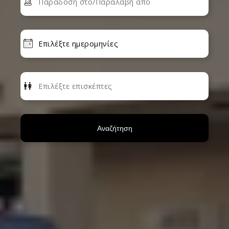
Αναζήτηση