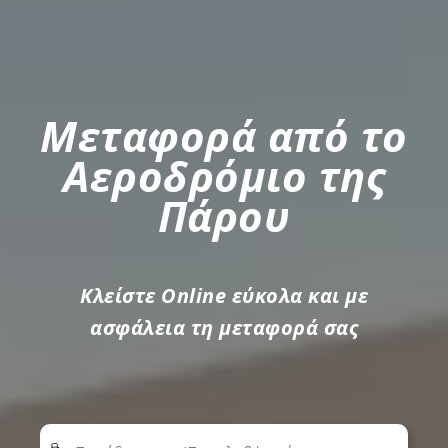
Μεταφορά από το
Αεροδρόμιο της
Πάρου
Κλείστε Online εύκολα και με
ασφάλεια τη μεταφορά σας