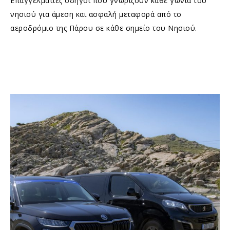
Επαγγελματίες οδηγοί που γνωρίζουν κάθε γωνιά του
νησιού για άμεση και ασφαλή μεταφορά από το
αεροδρόμιο της Πάρου σε κάθε σημείο του Νησιού.