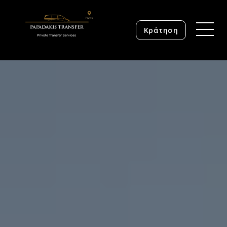
Κράτηση