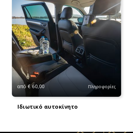
από
€
60,00
Πληροφορίες
Ιδιωτικό αυτοκίνητο