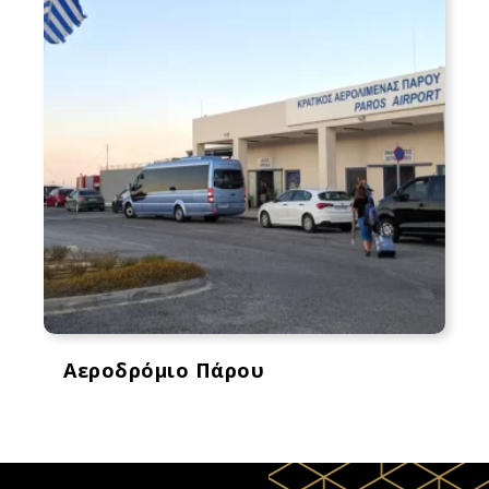
Αεροδρόμιο Πάρου