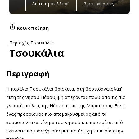
Δείτε τη συλλογή
3 φωτογραφίες
Κοινοποίηση
Περιοχές
Τσουκάλια
Τσουκάλια
Περιγραφή
Η παραλία Τσουκάλια βρίσκεται στη βορειοανατολική
ακτή της νήσου Πάρου, μη απέχοντας πολύ από τις πιο
γνωστές πόλεις της
Νάουσας
και της
Μάρπησσας
. Είναι
ένας προορισμός πιο απομακρυσμένος από τα
κοσμοπολίτικα κέντρα του νησιού και προτιμάται από
εκείνους που αναζητούν μια πιο ήσυχη εμπειρία στην