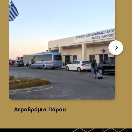
Αεροδρόμιο Πάρου