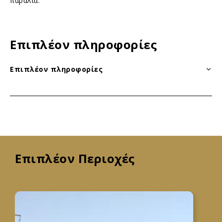
παραλία.
Επιπλέον πληροφορίες
Επιπλέον πληροφορίες
Επιπλέον Περιοχές