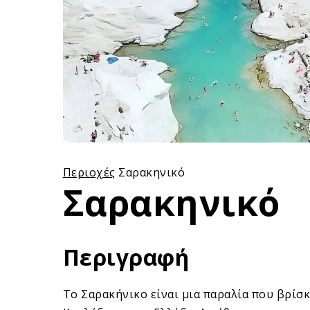
Περιοχές
Σαρακηνικό
Σαρακηνικό
Περιγραφή
Το Σαρακήνικο είναι μια παραλία που βρίσ