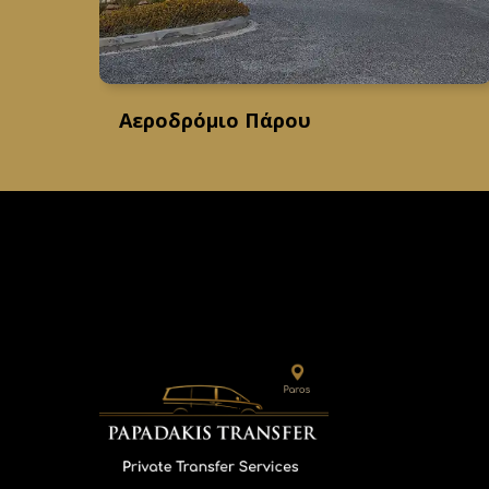
Αεροδρόμιο Πάρου