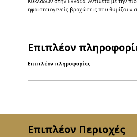
Κυκλάδων στην Ελλάδα. Αντίθετα με την πι
ηφαιστειογενείς βραχώσεις που θυμίζουν σε
Επιπλέον πληροφορί
Επιπλέον πληροφορίες
Επιπλέον Περιοχές