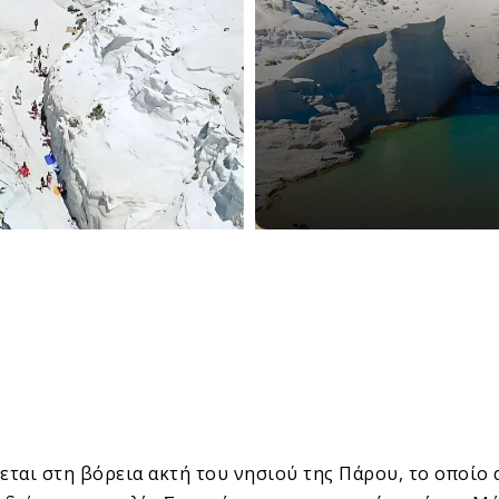
κεται στη βόρεια ακτή του νησιού της Πάρου, το οποίο