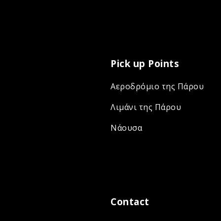
Pick up Points
Αεροδρόμιο της Πάρου
Λιμάνι της Πάρου
Νάουσα
Contact