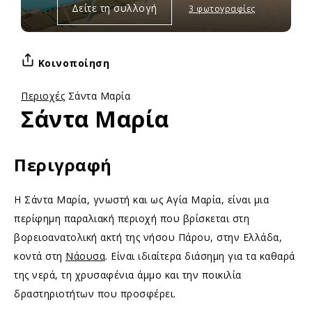
Δείτε τη συλλογή
3 φωτογραφίες
Κοινοποίηση
Περιοχές
Σάντα Μαρία
Σάντα Μαρία
Περιγραφή
Η Σάντα Μαρία, γνωστή και ως Αγία Μαρία, είναι μια
περίφημη παραλιακή περιοχή που βρίσκεται στη
βορειοανατολική ακτή της νήσου Πάρου, στην Ελλάδα,
κοντά στη
Νάουσα
. Είναι ιδιαίτερα διάσημη για τα καθαρά
της νερά, τη χρυσαφένια άμμο και την ποικιλία
δραστηριοτήτων που προσφέρει.