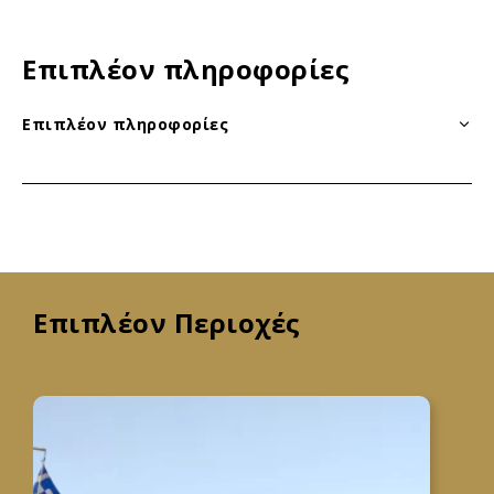
Επιπλέον πληροφορίες
Επιπλέον πληροφορίες
Επιπλέον Περιοχές