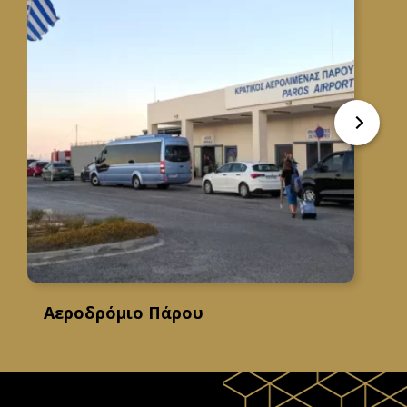
Αεροδρόμιο Πάρου