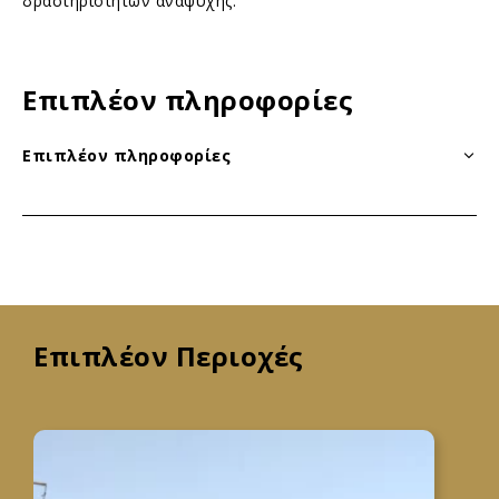
δραστηριοτήτων αναψυχής.
Επιπλέον πληροφορίες
Επιπλέον πληροφορίες
Επιπλέον Περιοχές