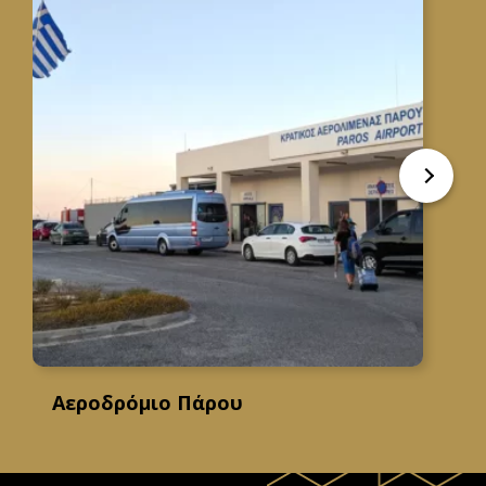
Αεροδρόμιο Πάρου