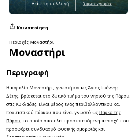
Δείτε τη συλλογή
3 φωτογραφίες
Κοινοποίηση
Περιοχές
Μοναστήρι
Μοναστήρι
Περιγραφή
Η παραλία Μοναστήρι, γνωστή και ως Άγιος Ιωάννης
Δέτης, βρίσκεται στο δυτικό τμήμα του νησιού της Πάρου,
στις Κυκλάδες. Είναι μέρος ενός περιβαλλοντικού και
πολιτιστικού πάρκου που είναι γνωστό ως
Πάρκο της
Πάρου
, το οποίο αποτελεί προστατευόμενη περιοχή που
προσφέρει συνδυασμό φυσικής ομορφιάς και