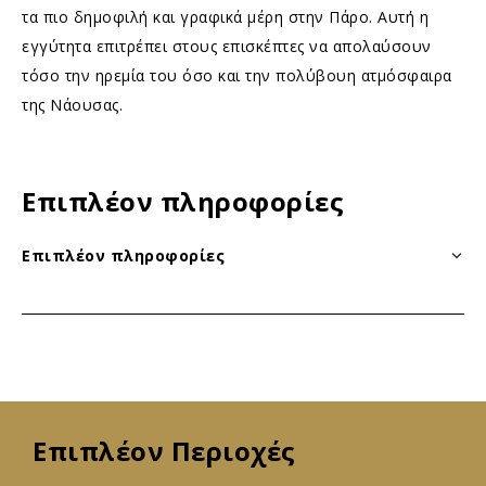
τα πιο δημοφιλή και γραφικά μέρη στην Πάρο. Αυτή η
εγγύτητα επιτρέπει στους επισκέπτες να απολαύσουν
τόσο την ηρεμία του όσο και την πολύβουη ατμόσφαιρα
της Νάουσας.
Επιπλέον πληροφορίες
Επιπλέον πληροφορίες
Επιπλέον Περιοχές