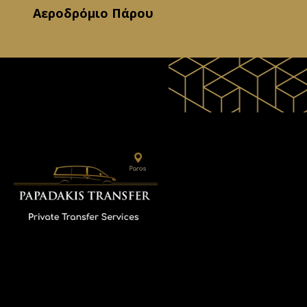
Αεροδρόμιο Πάρου