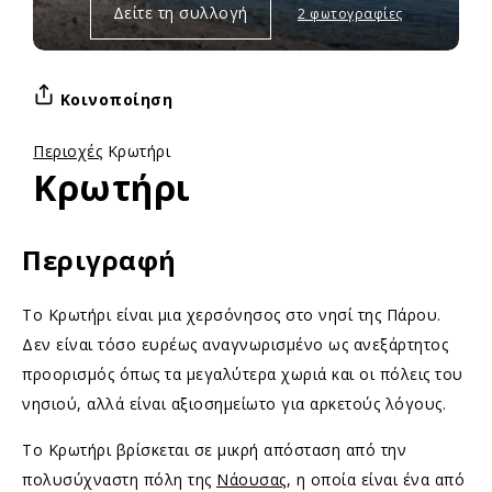
Δείτε τη συλλογή
2 φωτογραφίες
Κοινοποίηση
Περιοχές
Κρωτήρι
Κρωτήρι
Περιγραφή
Το Κρωτήρι είναι μια χερσόνησος στο νησί της Πάρου.
Δεν είναι τόσο ευρέως αναγνωρισμένο ως ανεξάρτητος
προορισμός όπως τα μεγαλύτερα χωριά και οι πόλεις του
νησιού, αλλά είναι αξιοσημείωτο για αρκετούς λόγους.
Το Κρωτήρι βρίσκεται σε μικρή απόσταση από την
πολυσύχναστη πόλη της
Νάουσας
, η οποία είναι ένα από