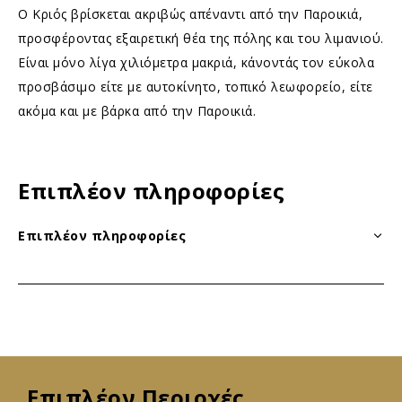
Ο Κριός βρίσκεται ακριβώς απέναντι από την Παροικιά,
προσφέροντας εξαιρετική θέα της πόλης και του λιμανιού.
Είναι μόνο λίγα χιλιόμετρα μακριά, κάνοντάς τον εύκολα
προσβάσιμο είτε με αυτοκίνητο, τοπικό λεωφορείο, είτε
ακόμα και με βάρκα από την Παροικιά.
Επιπλέον πληροφορίες
Επιπλέον πληροφορίες
Επιπλέον Περιοχές