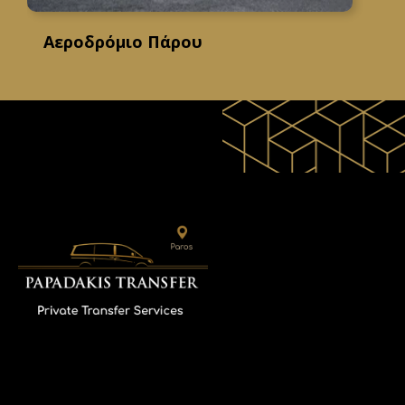
Αεροδρόμιο Πάρου