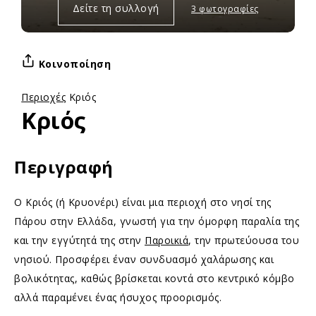
Δείτε τη συλλογή
3 φωτογραφίες
Κοινοποίηση
Περιοχές
Κριός
Κριός
Περιγραφή
Ο Κριός (ή Κρυονέρι) είναι μια περιοχή στο νησί της
Πάρου στην Ελλάδα, γνωστή για την όμορφη παραλία της
και την εγγύτητά της στην
Παροικιά
, την πρωτεύουσα του
νησιού. Προσφέρει έναν συνδυασμό χαλάρωσης και
βολικότητας, καθώς βρίσκεται κοντά στο κεντρικό κόμβο
αλλά παραμένει ένας ήσυχος προορισμός.