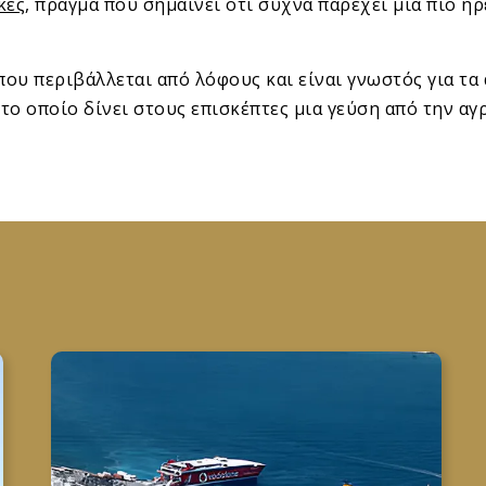
κες
, πράγμα που σημαίνει ότι συχνά παρέχει μια πιο ήρ
ου περιβάλλεται από λόφους και είναι γνωστός για τα 
 το οποίο δίνει στους επισκέπτες μια γεύση από την α