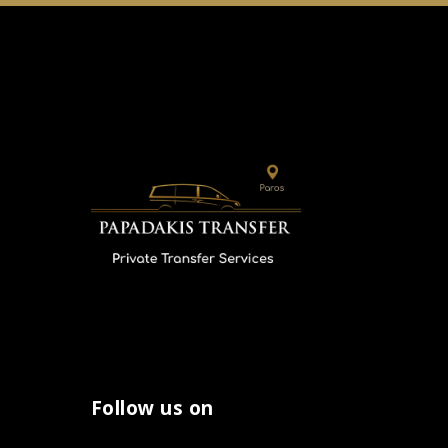
Follow us on