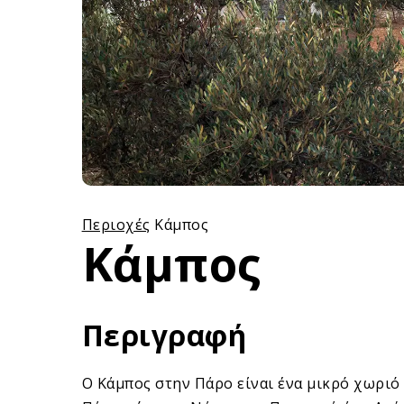
Περιοχές
Κάμπος
Κάμπος
Περιγραφή
Ο Κάμπος στην Πάρο είναι ένα μικρό χωριό 