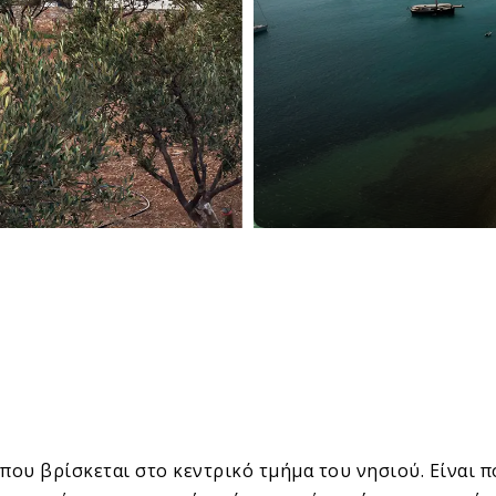
που βρίσκεται στο κεντρικό τμήμα του νησιού. Είναι 