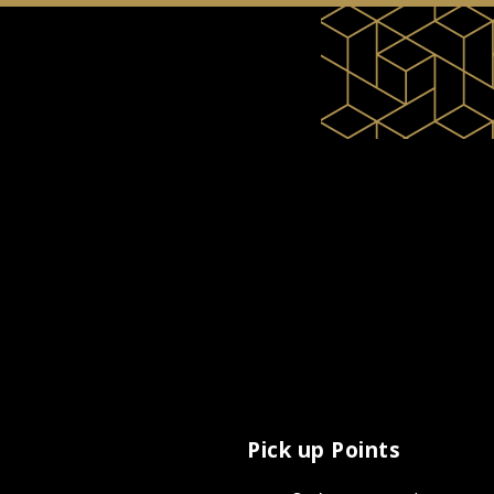
Pick up Points