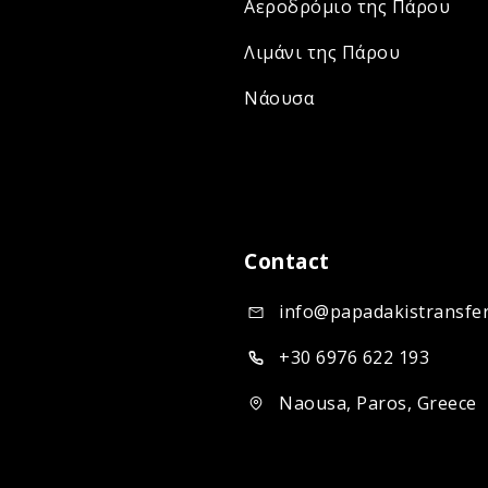
Αεροδρόμιο της Πάρου
Λιμάνι της Πάρου
Νάουσα
Contact
info@papadakistransfe
+30 6976 622 193
Naousa, Paros, Greece