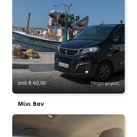
από
€
60,00
Πληροφορίες
Μίνι Βαν