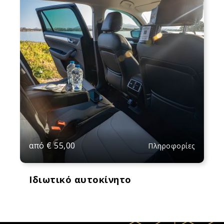
από
€
55,00
Πληροφορίες
Ιδιωτικό αυτοκίνητο